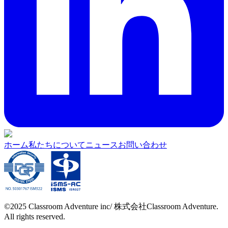
ホーム
私たちについて
ニュース
お問い合わせ
©2025 Classroom Adventure inc/ 株式会社Classroom Adventure.
All rights reserved.