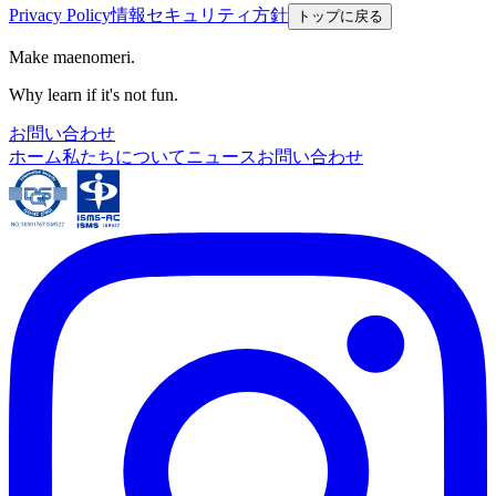
Privacy Policy
情報セキュリティ方針
トップに戻る
Make maenomeri.
Why learn if it's not fun.
お問い合わせ
ホーム
私たちについて
ニュース
お問い合わせ