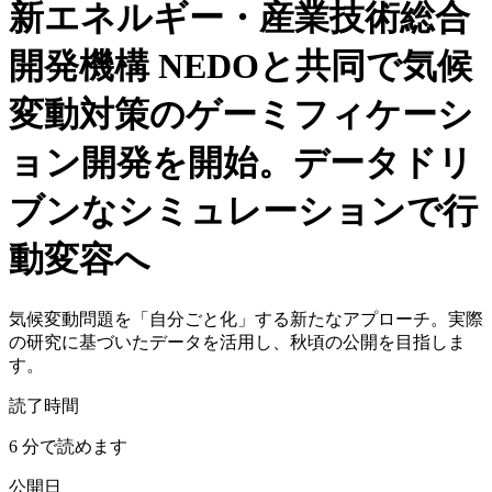
新エネルギー・産業技術総合
開発機構 NEDOと共同で気候
変動対策のゲーミフィケーシ
ョン開発を開始。データドリ
ブンなシミュレーションで行
動変容へ
気候変動問題を「自分ごと化」する新たなアプローチ。実際
の研究に基づいたデータを活用し、秋頃の公開を目指しま
す。
読了時間
6 分で読めます
公開日