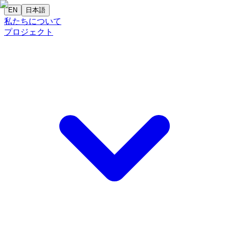
EN
日本語
私たちについて
プロジェクト