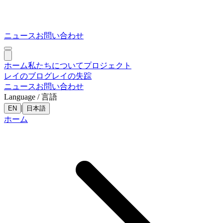
ニュース
お問い合わせ
ホーム
私たちについて
プロジェクト
レイのブログ
レイの失踪
ニュース
お問い合わせ
Language / 言語
|
EN
日本語
ホーム