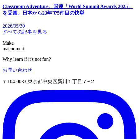
Classroom Adventure、国連「World Summit Awards 2025」
を受賞。日本から23年で5件目の快挙
2026/05/30
すべての記事を見る
Make
maenomeri.
Why learn if it's not fun?
お問い合わせ
〒104-0033 東京都中央区新川１丁目７−２