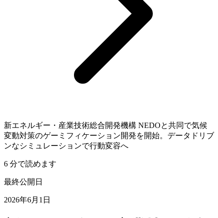
新エネルギー・産業技術総合開発機構 NEDOと共同で気候
変動対策のゲーミフィケーション開発を開始。データドリブ
ンなシミュレーションで行動変容へ
6 分で読めます
最終公開日
2026年6月1日