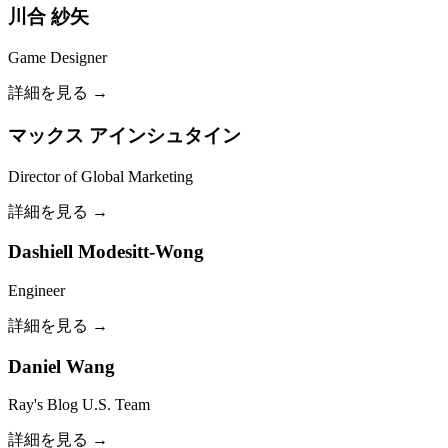
川合 紗矢
Game Designer
詳細を見る →
マックス アインシュタイン
Director of Global Marketing
詳細を見る →
Dashiell Modesitt-Wong
Engineer
詳細を見る →
Daniel Wang
Ray's Blog U.S. Team
詳細を見る →