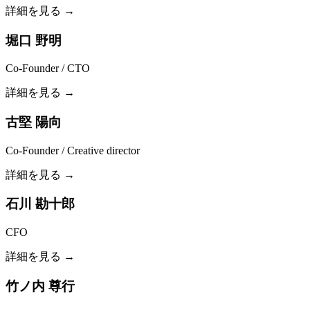
詳細を見る →
堀口 野明
Co-Founder / CTO
詳細を見る →
古堅 陽向
Co-Founder / Creative director
詳細を見る →
石川 勘十郎
CFO
詳細を見る →
竹ノ内 尊行