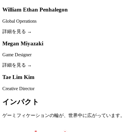
William Ethan Penhalegon
Global Operations
詳細を見る →
Megan Miyazaki
Game Designer
詳細を見る →
Tae Lim Kim
Creative Director
インパクト
ゲーミフィケーションの輪が、世界中に広がっています。