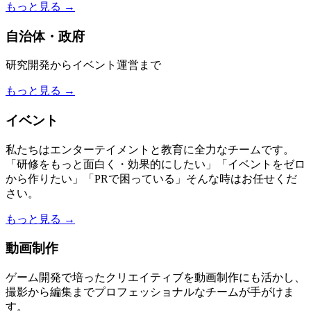
もっと見る →
自治体・政府
研究開発からイベント運営まで
もっと見る →
イベント
私たちはエンターテイメントと教育に全力なチームです。
「研修をもっと面白く・効果的にしたい」「イベントをゼロ
から作りたい」「PRで困っている」そんな時はお任せくだ
さい。
もっと見る →
動画制作
ゲーム開発で培ったクリエイティブを動画制作にも活かし、
撮影から編集までプロフェッショナルなチームが手がけま
す。