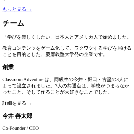
もっと見る →
チーム
「学びを楽しくしたい」日本人とアメリカ人で始めました。
教育コンテンツをゲーム化して、ワクワクする学びを届ける
ことを目的とした、慶應義塾大学発の企業です。
創業
Classroom Adventure は、同級生の今井・堀口・古堅の3人に
よって設立されました。3人の共通点は、学校がつまらなか
ったこと、そして作ることが大好きなことでした。
詳細を見る →
今井 善太郎
Co-Founder / CEO