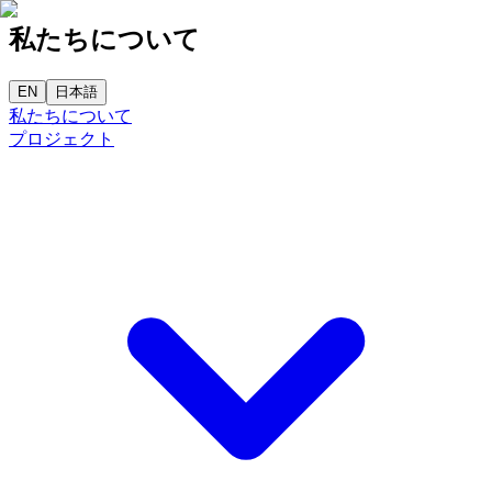
私たちについて
EN
日本語
私たちについて
プロジェクト