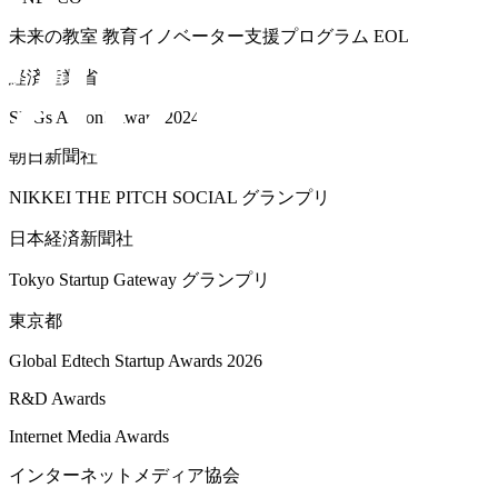
未来の教室 教育イノベーター支援プログラム EOL
経済産業省
SDGs Action! Award 2024
朝日新聞社
NIKKEI THE PITCH SOCIAL グランプリ
日本経済新聞社
Tokyo Startup Gateway グランプリ
東京都
Global Edtech Startup Awards 2026
R&D Awards
Internet Media Awards
インターネットメディア協会