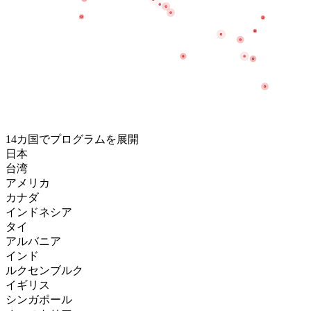
14
カ国でプログラムを展開
日本
台湾
アメリカ
カナダ
インドネシア
タイ
アルバニア
インド
ルクセンブルク
イギリス
シンガポール