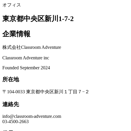
オフィス
東京都中央区新川1-7-2
企業情報
株式会社Classroom Adventure
Classroom Adventure inc
Founded September 2024
所在地
〒104-0033 東京都中央区新川１丁目７−２
連絡先
info@classroom-adventure.com
03-4500-2663