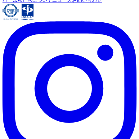
ホーム
私たちについて
ニュース
お問い合わせ