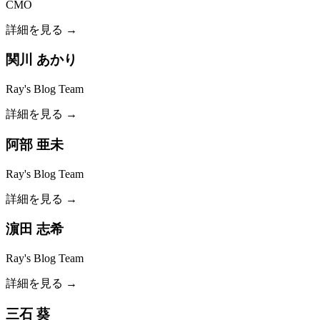
CMO
詳細を見る →
関川 あかり
Ray's Blog Team
詳細を見る →
阿部 亜未
Ray's Blog Team
詳細を見る →
濵田 志希
Ray's Blog Team
詳細を見る →
三石 葵