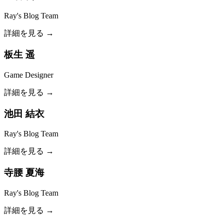
Ray's Blog Team
詳細を見る →
板生 遥
Game Designer
詳細を見る →
池田 結衣
Ray's Blog Team
詳細を見る →
寺腰 夏海
Ray's Blog Team
詳細を見る →