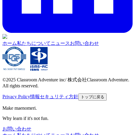
ホーム
私たちについて
ニュース
お問い合わせ
©2025 Classroom Adventure inc/ 株式会社Classroom Adventure.
All rights reserved.
Privacy Policy
情報セキュリティ方針
トップに戻る
Make maenomeri.
Why learn if it's not fun.
お問い合わせ