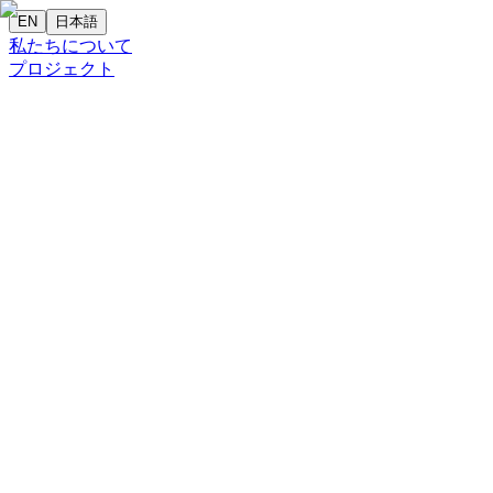
EN
日本語
私たちについて
プロジェクト